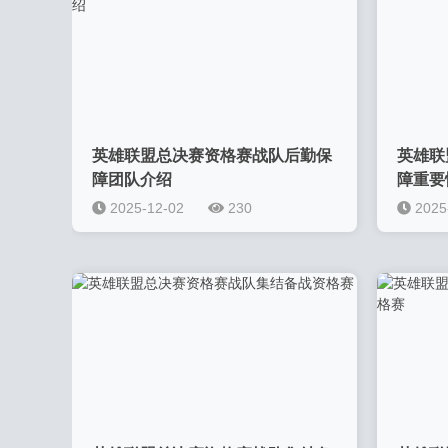
英雄联盟总决赛资格赛战队后勤保
英雄联
障团队介绍
障重要
2025-12-02
230
2025