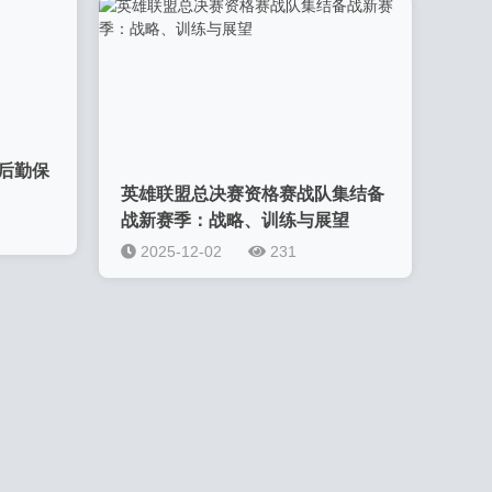
后勤保
英雄联盟总决赛资格赛战队集结备
战新赛季：战略、训练与展望
2025-12-02
231