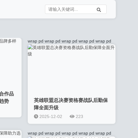
wrap pd
wrap pd
wrap pd
wrap pd
wrap pd
合作品
英雄联盟总决赛资格赛战队后勤保
趋势
障全面升级
2025-12-02
223
wrap pd
wrap pd
wrap pd
wrap pd
wrap pd