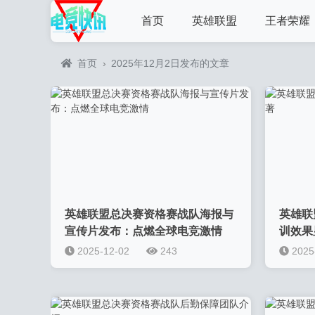
首页
英雄联盟
王者荣耀
首页
›
2025年12月2日发布的文章
英雄联盟总决赛资格赛战队海报与
英雄联
宣传片发布：点燃全球电竞激情
训效果
2025-12-02
243
2025