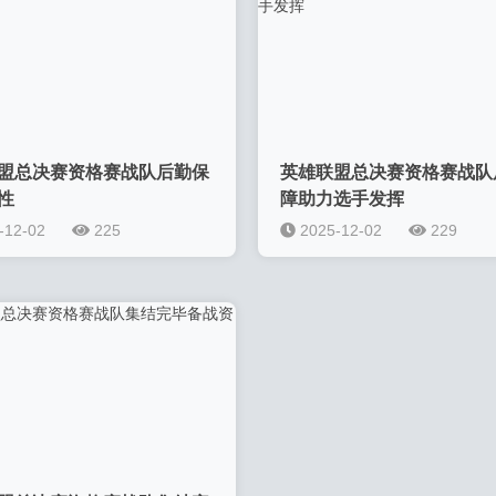
盟总决赛资格赛战队后勤保
英雄联盟总决赛资格赛战队
性
障助力选手发挥
-12-02
225
2025-12-02
229