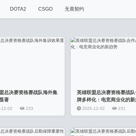
DOTA2
CSGO
无畏契约
盟总决赛资格赛战队海外集
英雄联盟总决赛资格赛战队
显著
牌多样化：电竞商业化的新
-12-02
233
2025-12-02
231