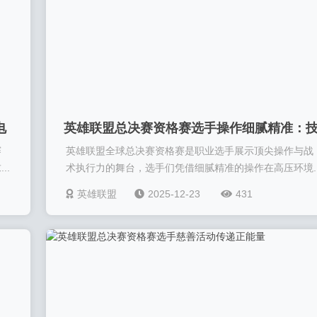
电
英雄联盟总决赛资格赛选手操作细腻精准：
赛
英雄联盟全球总决赛资格赛是职业选手展示顶尖操作与战
术与心态的完美融合
..
术执行力的舞台，选手们凭借细腻精准的操作在高压环境..
英雄联盟
2025-12-23
431