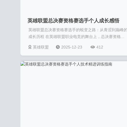
英雄联盟总决赛资格赛选手个人成长感悟
英雄联盟总决赛资格赛选手的蜕变之路：从青涩到巅峰
成长历程 在英雄联盟职业电竞的舞台上，总决赛资格...
英雄联盟
2025-12-23
412