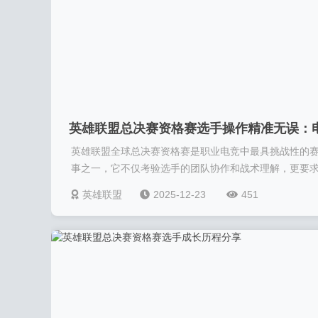
英雄联盟总决赛资格赛选手操作精准无误：
英雄联盟全球总决赛资格赛是职业电竞中最具挑战性的
竞巅峰的精准艺术
事之一，它不仅考验选手的团队协作和战术理解，更要求.
英雄联盟
2025-12-23
451