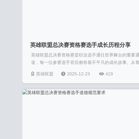
英雄联盟总决赛资格赛选手成长历程分享
英雄联盟总决赛资格赛是职业选手通往世界舞台的重要
道，每一位参赛选手背后都有着不平凡的成长故事。从青.
英雄联盟
2025-12-23
419