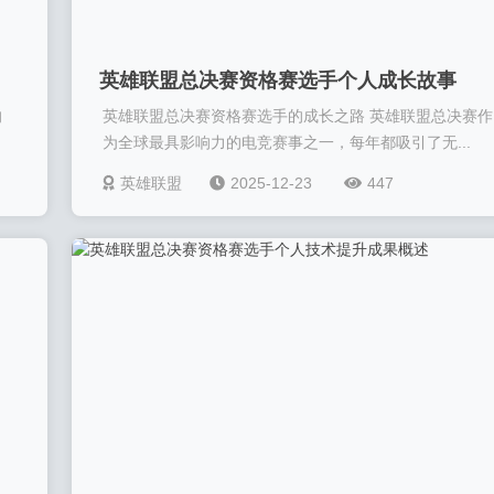
英雄联盟总决赛资格赛选手个人成长故事
的
英雄联盟总决赛资格赛选手的成长之路 英雄联盟总决赛作
为全球最具影响力的电竞赛事之一，每年都吸引了无...
英雄联盟
2025-12-23
447