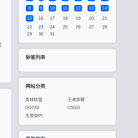
8
9
10
11
12
13
14
15
16
17
18
19
20
21
22
23
24
25
26
27
28
29
30
31
能
标签列表
网站分类
英雄联盟
王者荣耀
DOTA2
CSGO
无畏契约