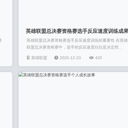
英雄联盟总决赛资格赛选手反应速度训练成
赛
英雄联盟总决赛资格赛选手反应速度训练的重要性 在英雄
联盟总决赛资格赛中，选手的反应速度往往是决定胜...
英雄联盟
2025-12-23
420