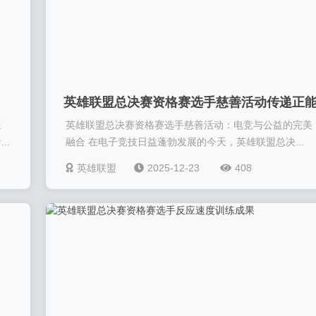
英雄联盟总决赛资格赛选手慈善活动传递正
通
英雄联盟总决赛资格赛选手慈善活动：电竞与公益的完美
量
..
融合 在电子竞技日益蓬勃发展的今天，英雄联盟总决...
英雄联盟
2025-12-23
408