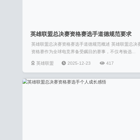
英雄联盟总决赛资格赛选手道德规范要求
英雄联盟总决赛资格赛选手道德规范概述 英雄联盟总决
资格赛作为全球电竞界备受瞩目的赛事，不仅考验选...
英雄联盟
2025-12-23
417