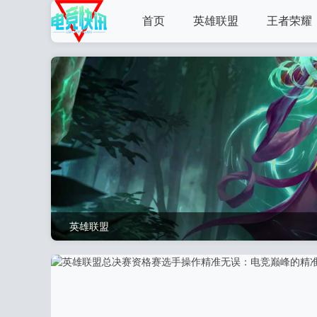
首页
英雄联盟
王者荣耀
英雄联盟