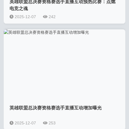
英雄联盟总决赛资格赛选手直播互动预热比赛：点燃
电竞之魂
2025-12-07
242
英雄联盟总决赛资格赛选手直播互动增加曝光
2025-12-07
253