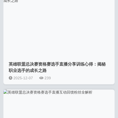
英雄联盟总决赛资格赛选手直播分享训练心得：揭秘
职业选手的成长之路
2025-12-07
239