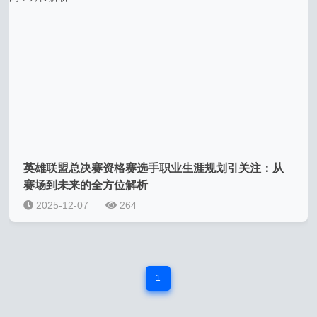
英雄联盟总决赛资格赛选手职业生涯规划引关注：从
赛场到未来的全方位解析
2025-12-07
264
1