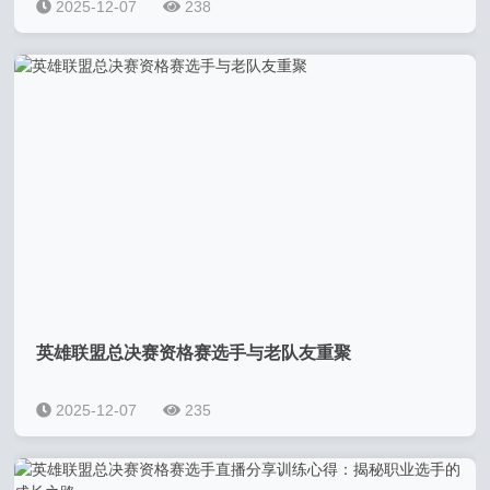
2025-12-07
238
英雄联盟总决赛资格赛选手与老队友重聚
2025-12-07
235