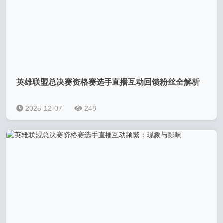
英雄联盟总决赛资格赛选手直播互动回馈粉丝全解析
2025-12-07
248