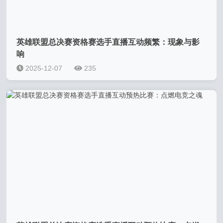
英雄联盟总决赛资格赛选手直播互动频繁：现象与影
响
2025-12-07
235