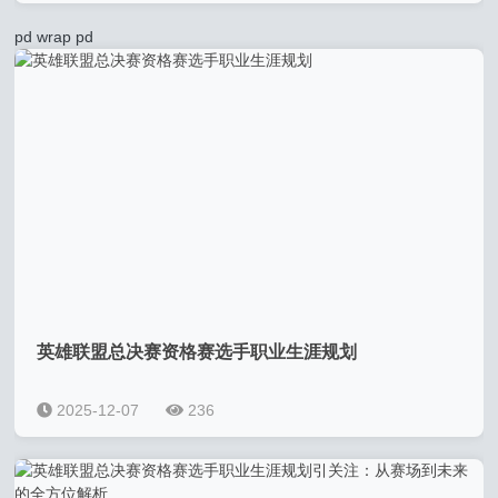
pd
wrap pd
英雄联盟总决赛资格赛选手职业生涯规划
2025-12-07
236