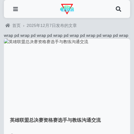
首页
›
2025年12月7日发布的文章
wrap pd
wrap pd
wrap pd
wrap pd
wrap pd
wrap pd
wrap pd
wrap
英雄联盟总决赛资格赛选手与教练沟通交流