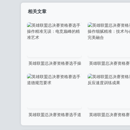
相关文章
英雄联盟总决赛资格赛选手操
英雄联盟总决赛资格赛
作精准无误：电竞巅峰的精准
作细腻精准：技术与心
艺术
美融合
英雄联盟总决赛资格赛选手道
英雄联盟总决赛资格赛
德规范要求
应速度训练成果