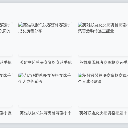
选手操
英雄联盟总决赛资格赛选手成
英雄联盟总决赛资格赛选手
态的完
长历程分享
善活动传递正能量
选手反
英雄联盟总决赛资格赛选手个
英雄联盟总决赛资格赛选手
人成长感悟
人成长故事