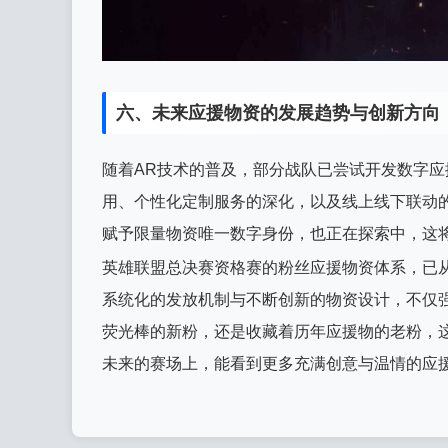
六、未来应援物资的发展趋势与创新方向
随着AR技术的普及，部分战队已尝试开发数字
用、个性化定制服务的深化，以及线上线下联动
赋予限量物资唯一数字身份，也正在探索中，这
英雄联盟总决赛资格赛的粉丝应援物资体系，已
系统化的发放机制与不断创新的物资设计，不仅
荧光棒的新粉，还是收藏着历年应援物的老粉，
未来的赛场上，能看到更多充满创意与温情的应