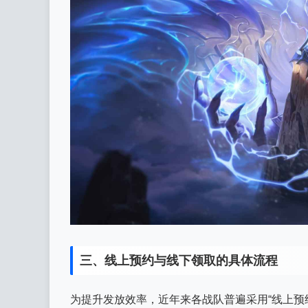
三、线上预约与线下领取的具体流程
为提升发放效率，近年来各战队普遍采用“线上预