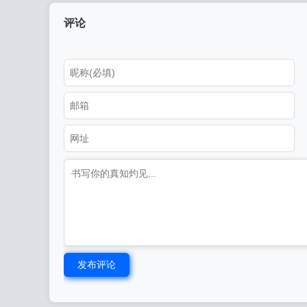
评论
发布评论