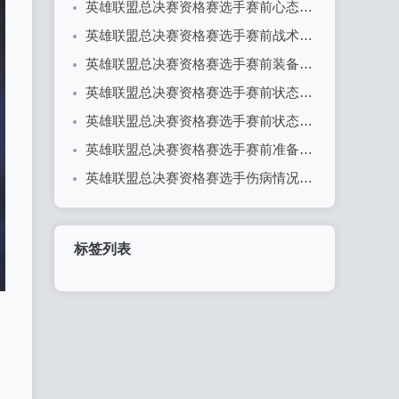
英雄联盟总决赛资格赛选手赛前心态分享
英雄联盟总决赛资格赛选手赛前战术理解概述
英雄联盟总决赛资格赛选手赛前装备检查全解析
英雄联盟总决赛资格赛选手赛前状态调整全攻略
英雄联盟总决赛资格赛选手赛前状态评估
英雄联盟总决赛资格赛选手赛前准备流程详解
英雄联盟总决赛资格赛选手伤病情况更新：战队备战面临挑战
标签列表