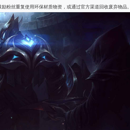
鼓励粉丝重复使用环保材质物资，或通过官方渠道回收废弃物品