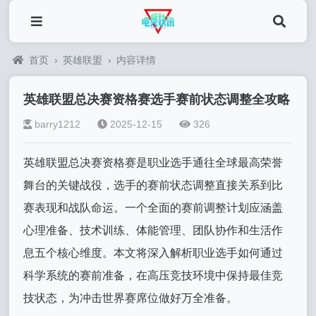
首页
›
英雄联盟
›
内容详情
英雄联盟总决赛资格赛选手赛前状态调整全攻略
barry1212
2025-12-15
326
英雄联盟总决赛资格赛是职业选手通往全球最高荣誉
舞台的关键战役，选手的赛前状态调整直接关系到比
赛表现和战队命运。一个全面的赛前调整计划应涵盖
心理准备、技术训练、体能管理、团队协作和生活作
息五个核心维度。本文将深入解析职业选手如何通过
科学系统的赛前准备，在高压竞技环境中保持最佳竞
技状态，为冲击世界赛席位做好万全准备。