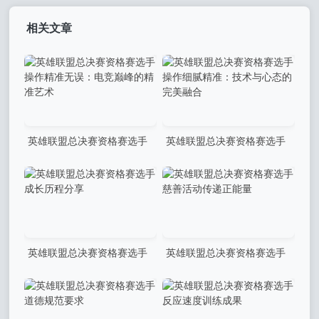
相关文章
英雄联盟总决赛资格赛选手
英雄联盟总决赛资格赛选手
操作精准无误：电竞巅峰的精
操作细腻精准：技术与心态的
准艺术
完美融合
英雄联盟总决赛资格赛选手
英雄联盟总决赛资格赛选手
成长历程分享
慈善活动传递正能量