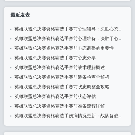
最近发表
英雄联盟总决赛资格赛选手赛前心理辅导：决胜心态的关键
英雄联盟总决赛资格赛选手赛前心理准备：决胜于心态之间
英雄联盟总决赛资格赛选手赛前心态调整的重要性
英雄联盟总决赛资格赛选手赛前心态分享
英雄联盟总决赛资格赛选手赛前战术理解概述
英雄联盟总决赛资格赛选手赛前装备检查全解析
英雄联盟总决赛资格赛选手赛前状态调整全攻略
英雄联盟总决赛资格赛选手赛前状态评估
英雄联盟总决赛资格赛选手赛前准备流程详解
英雄联盟总决赛资格赛选手伤病情况更新：战队备战面临挑战