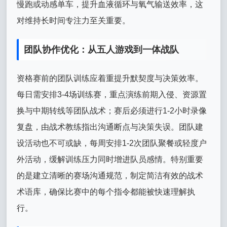
慢跑或动感单车，提升血液循环与氧气输送效率，这
对维持长时间专注力至关重要。
团队协作优化：从五人游戏到一体战队
资格赛前的团队训练应着重提升默契度与决策效率。
每日需安排3-4场训练赛，重点演练前期入侵、资源置
换与中期转线等团队战术；赛后必须进行1-2小时录像
复盘，由战术教练指出沟通断点与决策失误。团队建
设活动也不可或缺，每周安排1-2次团队聚餐或轻度户
外活动，缓解训练压力同时增进队员感情。特别重要
的是建立清晰的赛场沟通规范，制定简洁有效的战术
术语库，确保比赛中的每个指令都能被快速理解执
行。