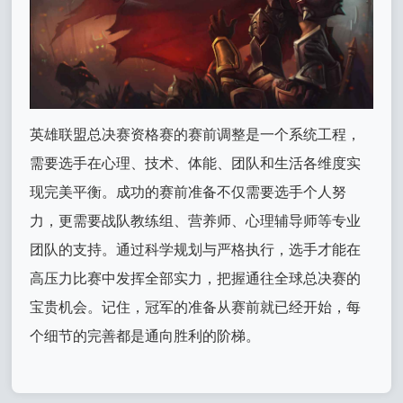
英雄联盟总决赛资格赛的赛前调整是一个系统工程，
需要选手在心理、技术、体能、团队和生活各维度实
现完美平衡。成功的赛前准备不仅需要选手个人努
力，更需要战队教练组、营养师、心理辅导师等专业
团队的支持。通过科学规划与严格执行，选手才能在
高压力比赛中发挥全部实力，把握通往全球总决赛的
宝贵机会。记住，冠军的准备从赛前就已经开始，每
个细节的完善都是通向胜利的阶梯。