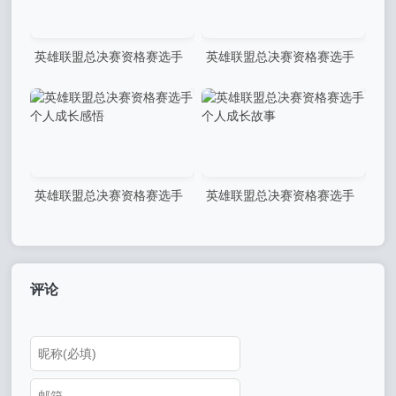
英雄联盟总决赛资格赛选手
英雄联盟总决赛资格赛选手
道德规范要求
反应速度训练成果
英雄联盟总决赛资格赛选手
英雄联盟总决赛资格赛选手
个人成长感悟
个人成长故事
评论