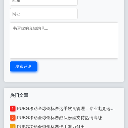
发布评论
热门文章
PUBG移动全球锦标赛选手饮食管理：专业电竞选手的饮食之道
1
PUBG移动全球锦标赛战队粉丝支持热情高涨
2
PUBG移动全球锦标赛选手努力付出
3