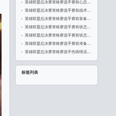
英雄联盟总决赛资格赛选手赛前心态分享
英雄联盟总决赛资格赛选手赛前战术理解概述
英雄联盟总决赛资格赛选手赛前装备检查全解析
英雄联盟总决赛资格赛选手赛前状态调整全攻略
英雄联盟总决赛资格赛选手赛前状态评估
英雄联盟总决赛资格赛选手赛前准备流程详解
英雄联盟总决赛资格赛选手伤病情况更新：战队备战面临挑战
标签列表