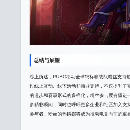
总结与展望
综上所述，PUBG移动全球锦标赛战队粉丝支持
过线上互动、线下活动和商业支持，不仅提升了
的进步和赛事形式的多样化，粉丝参与度有望进一
多精彩瞬间，同时也呼吁更多企业和社区加入支
参与者，粉丝的热情都将成为推动电竞向前的重