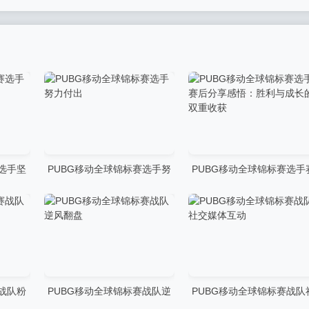
赛选手坚
PUBG移动全球锦标赛选手努
PUBG移动全球锦标赛选手
力付出
后分享感悟：胜利与成长的
重收获
赛战队粉
PUBG移动全球锦标赛战队逆
PUBG移动全球锦标赛战队