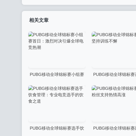
相关文章
PUBG移动全球锦标赛小组赛
PUBG移动全球锦标
首日：激烈对决引爆全球电竞
持训练不懈
热潮
PUBG移动全球锦标赛选手饮
PUBG移动全球锦标