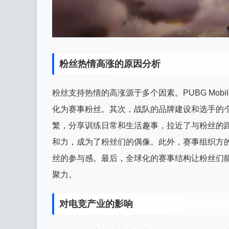
粉丝热情高涨的原因分析
粉丝支持热情的高涨源于多个因素。PUBG Mo
化为赛事粉丝。其次，战队的品牌建设和选手的
繁，分享训练日常和生活趣事，拉近了与粉丝的距离。例
和力，成为了粉丝们的偶像。此外，赛事组织方
丝的参与感。最后，全球化的赛事结构让粉丝们
聚力。
对电竞产业的影响