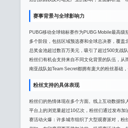
赛事背景与全球影响力
PUBG移动全球锦标赛作为PUBG Mobile
多个阶段，包括区域预选赛和全球总决赛，覆盖北
总奖金池超过数百万美元，吸引了超过500支战
粉丝们有机会支持来自不同文化背景的队伍，从而激发
南亚战队如Team Secret都拥有庞大的粉丝
粉丝支持的具体表现
粉丝们的热情体现在多个方面。线上互动数据惊人：在P
平台上的浏览量超过10亿次，粉丝们通过发布加
赛活动火爆：许多城市组织了大型观赛派对，粉