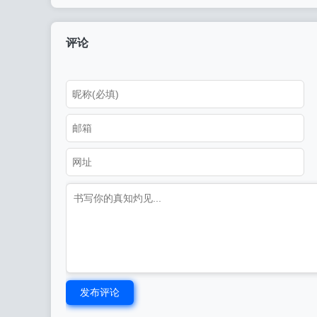
食管理：专业电竞选手的饮食
丝支持热情高涨
之道
评论
发布评论