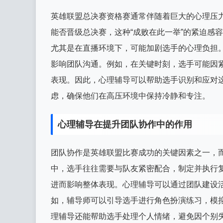
英雄联盟总决赛资格赛通常伴随着巨大的心理压
能否晋级总决赛，这种“成败在此一举”的紧迫感
尤其是在直播环境下，可能加剧选手的心理负担
影响团队沟通。例如，在关键时刻，选手可能因
表现。因此，心理辅导可以帮助选手识别和应对
虑，确保他们在高压环境中保持冷静和专注。
心理辅导在提升团队协作中的作用
团队协作是英雄联盟比赛成功的关键因素之一，
中，选手往往需要与队友紧密配合，制定并执行
进而影响整体表现。心理辅导可以通过团队建设
如，辅导师可以引导选手进行角色扮演练习，模
理辅导还能帮助选手处理个人情绪，避免因个别