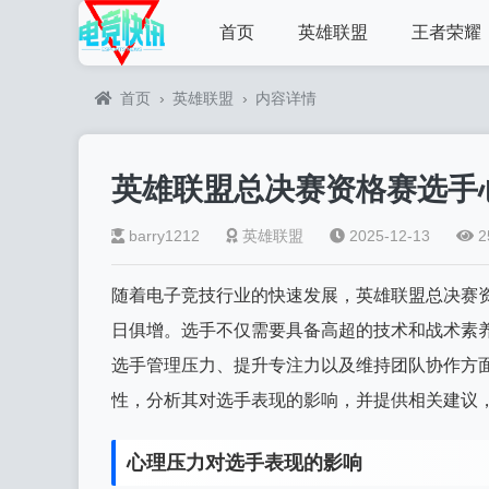
首页
英雄联盟
王者荣耀
首页
›
英雄联盟
›
内容详情
英雄联盟总决赛资格赛选手
barry1212
英雄联盟
2025-12-13
2
随着电子竞技行业的快速发展，英雄联盟总决赛
日俱增。选手不仅需要具备高超的技术和战术素
选手管理压力、提升专注力以及维持团队协作方
性，分析其对选手表现的影响，并提供相关建议
心理压力对选手表现的影响