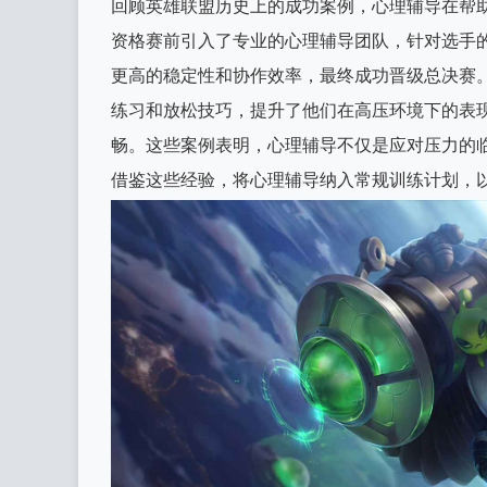
回顾英雄联盟历史上的成功案例，心理辅导在帮
资格赛前引入了专业的心理辅导团队，针对选手
更高的稳定性和协作效率，最终成功晋级总决赛。
练习和放松技巧，提升了他们在高压环境下的表
畅。这些案例表明，心理辅导不仅是应对压力的
借鉴这些经验，将心理辅导纳入常规训练计划，