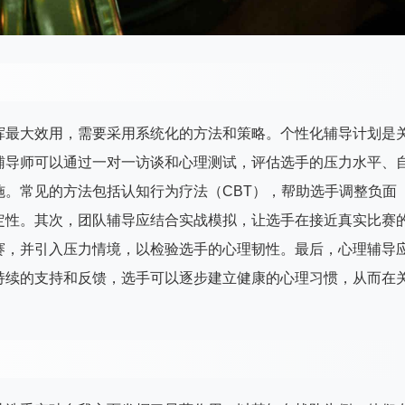
挥最大效用，需要采用系统化的方法和策略。个性化辅导计划是
辅导师可以通过一对一访谈和心理测试，评估选手的压力水平、
。常见的方法包括认知行为疗法（CBT），帮助选手调整负面
定性。其次，团队辅导应结合实战模拟，让选手在接近真实比赛
赛，并引入压力情境，以检验选手的心理韧性。最后，心理辅导
持续的支持和反馈，选手可以逐步建立健康的心理习惯，从而在