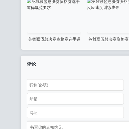
艺术
美融合
英雄联盟总决赛资格赛选手道
英雄联盟总决赛资格赛
德规范要求
应速度训练成果
评论