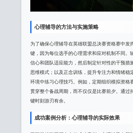
心理辅导的方法与实施策略
为了确保心理辅导在英雄联盟总决赛资格赛中发
键，因为每位选手的心理需求和应对机制不同。
信心和团队适应能力，然后制定针对性的干预措施
思维模式；以及正念训练，提升专注力和情绪稳
环境中练习心理技巧。例如，定期组织模拟资格
贯穿整个备战周期，而不仅仅是比赛前夕。通过
键时刻游刃有余。
成功案例分析：心理辅导的实际效果