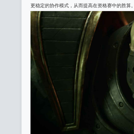
更稳定的协作模式，从而提高在资格赛中的胜算