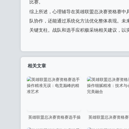
比赛。
综上所述，心理辅导在英雄联盟总决赛资格赛中
队协作，还能通过系统化方法优化整体表现。未
关键支柱。战队和选手应积极采纳相关建议，以
相关文章
英雄联盟总决赛资格赛选手操
英雄联盟总决赛资格赛
作精准无误：电竞巅峰的精准
作细腻精准：技术与心