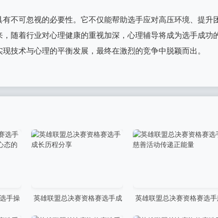
具有不可忽视的必要性。它不仅能帮助选手应对高压环境、提升
来，随着行业对心理健康的重视加深，心理辅导将成为选手成功
实现技术与心理的平衡发展，最终在激烈的竞争中脱颖而出。
选手操
英雄联盟总决赛资格赛选手成
英雄联盟总决赛资格赛选手
态的完
长历程分享
善活动传递正能量