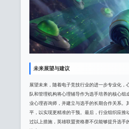
未来展望与建议
展望未来，随着电子竞技行业的进一步专业化，
队和管理机构将心理辅导作为选手培养的核心组
业心理咨询师，并建立与选手的长期合作关系。
平，以实现更精准的干预。最后，行业组织应推
过以上措施，英雄联盟资格赛不仅能够提升选手