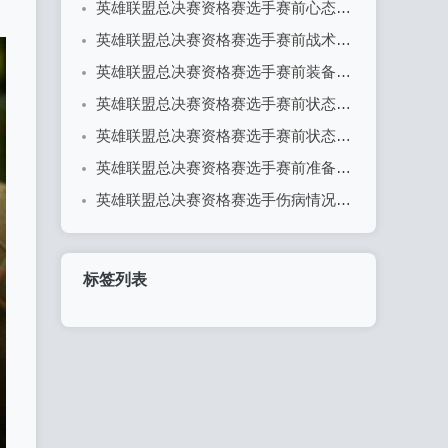
英雄联盟总决赛资格赛选手赛前心态分享
英雄联盟总决赛资格赛选手赛前战术理解概述
英雄联盟总决赛资格赛选手赛前装备检查全解析
英雄联盟总决赛资格赛选手赛前状态调整全攻略
英雄联盟总决赛资格赛选手赛前状态评估
英雄联盟总决赛资格赛选手赛前准备流程详解
英雄联盟总决赛资格赛选手伤病情况更新：战队备战面临挑战
标签列表