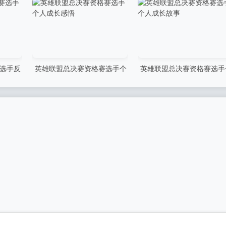
选手反
英雄联盟总决赛资格赛选手个
英雄联盟总决赛资格赛选手
人成长感悟
人成长故事