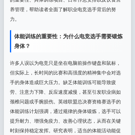
养管理，帮助读者全面了解职业电竞选手背后的努
力。
体能训练的重要性：为什么电竞选手需要锻炼
身体？
许多人误以为电竞只是坐在电脑前操作键盘和鼠标，
但实际上，长时间的比赛和高强度的精神集中会对选
手的身体造成巨大压力。缺乏体能训练可能导致疲
劳、注意力下降、反应速度减慢，甚至引发职业病如
颈椎问题或手腕损伤。英雄联盟总决赛资格赛选手的
体能训练计划强调，通过规律的身体锻炼，选手可以
提升耐力、增强免疫力、改善心理状态，从而在关键
时刻保持稳定发挥。研究表明，适当的体能活动能促