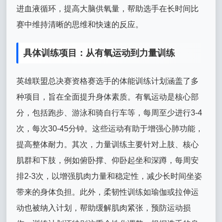
进血液循环，提高大脑供氧量，帮助选手在长时间比
赛中维持清晰的思维和快速的反应。
具体训练项目：从有氧运动到力量训练
英雄联盟总决赛资格赛选手的体能训练计划涵盖了多
种项目，旨在全面提升身体素质。有氧运动是核心部
分，包括跑步、游泳和骑自行车等，每周至少进行3-4
次，每次30-45分钟。这些运动有助于增强心肺功能，
提高整体耐力。其次，力量训练主要针对上肢、核心
肌群和下肢，例如俯卧撑、仰卧起坐和深蹲，每周安
排2-3次，以增强肌肉力量和稳定性，减少长时间坐姿
带来的身体负担。此外，柔韧性训练如瑜伽或拉伸运
动也被纳入计划，帮助缓解肌肉紧张，预防运动损