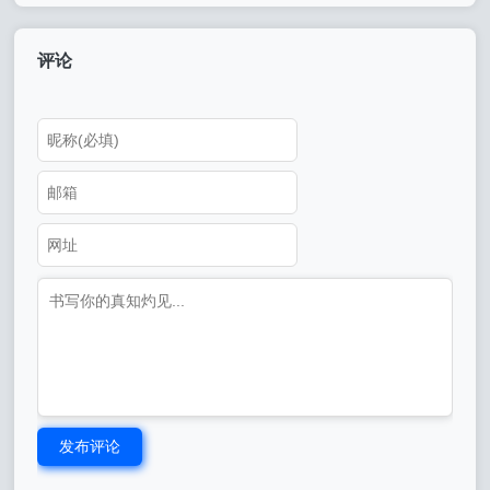
评论
发布评论