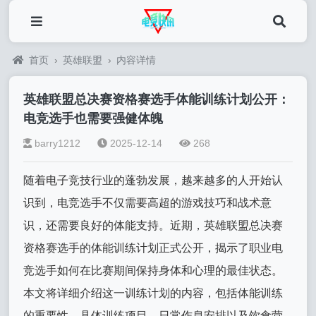
首页
›
英雄联盟
›
内容详情
英雄联盟总决赛资格赛选手体能训练计划公开：
电竞选手也需要强健体魄
barry1212
2025-12-14
268
随着电子竞技行业的蓬勃发展，越来越多的人开始认
识到，电竞选手不仅需要高超的游戏技巧和战术意
识，还需要良好的体能支持。近期，英雄联盟总决赛
资格赛选手的体能训练计划正式公开，揭示了职业电
竞选手如何在比赛期间保持身体和心理的最佳状态。
本文将详细介绍这一训练计划的内容，包括体能训练
的重要性、具体训练项目、日常作息安排以及饮食营