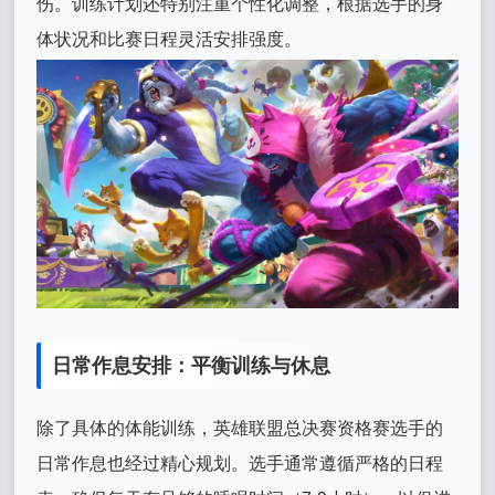
伤。训练计划还特别注重个性化调整，根据选手的身
体状况和比赛日程灵活安排强度。
日常作息安排：平衡训练与休息
除了具体的体能训练，英雄联盟总决赛资格赛选手的
日常作息也经过精心规划。选手通常遵循严格的日程