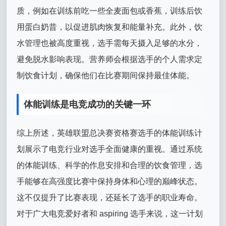
质，例如在训练前吃一些全麦面包或香蕉，训练后饮
用蛋白奶昔，以促进肌肉恢复和能量补充。此外，饮
水管理也被高度重视，选手需每天摄入足够的水分，
避免脱水影响表现。营养师会根据选手的个人需求定
制饮食计划，确保他们在比赛期间保持最佳体能。
体能训练是电竞成功的关键一环
综上所述，英雄联盟总决赛资格赛选手的体能训练计
划展示了电竞行业对选手全面健康的重视。通过系统
的体能训练、科学的作息安排和合理的饮食管理，选
手能够在高强度比赛中保持身体和心理的巅峰状态。
这不仅提升了比赛表现，还延长了选手的职业寿命。
对于广大电竞爱好者和 aspiring 选手来说，这一计划