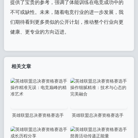
提供了宝贵的参考，强调了体能训练在电竞成功中的
不可或缺性。未来，随着电竞行业的进一步发展，我
们期待看到更多类似的公开计划，推动整个行业向更
健康、更专业的方向迈进。
相关文章
英雄联盟总决赛资格赛选手
英雄联盟总决赛资格赛选手
操作精准无误：电竞巅峰的精
操作细腻精准：技术与心态的
准艺术
完美融合