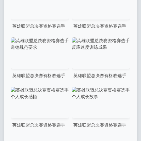
英雄联盟总决赛资格赛选手
英雄联盟总决赛资格赛选手
成长历程分享
慈善活动传递正能量
英雄联盟总决赛资格赛选手
英雄联盟总决赛资格赛选手
道德规范要求
反应速度训练成果
英雄联盟总决赛资格赛选手
英雄联盟总决赛资格赛选手
个人成长感悟
个人成长故事