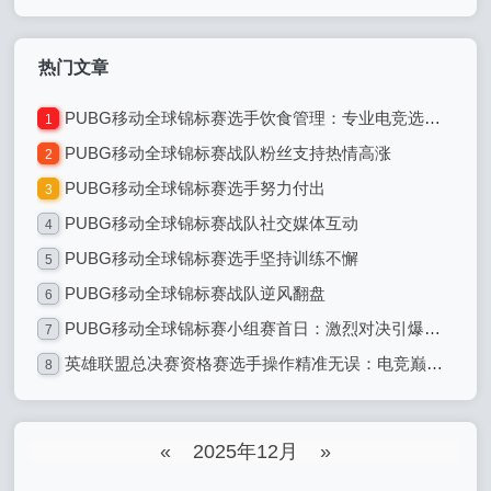
热门文章
PUBG移动全球锦标赛选手饮食管理：专业电竞选手的饮食之道
1
PUBG移动全球锦标赛战队粉丝支持热情高涨
2
PUBG移动全球锦标赛选手努力付出
3
PUBG移动全球锦标赛战队社交媒体互动
4
PUBG移动全球锦标赛选手坚持训练不懈
5
PUBG移动全球锦标赛战队逆风翻盘
6
PUBG移动全球锦标赛小组赛首日：激烈对决引爆全球电竞热潮
7
英雄联盟总决赛资格赛选手操作精准无误：电竞巅峰的精准艺术
8
«
2025年12月
»